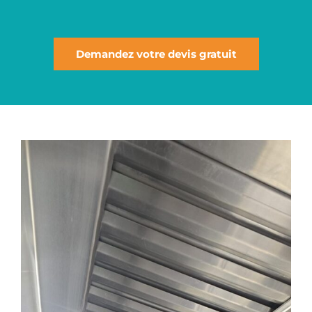
Demandez votre devis gratuit