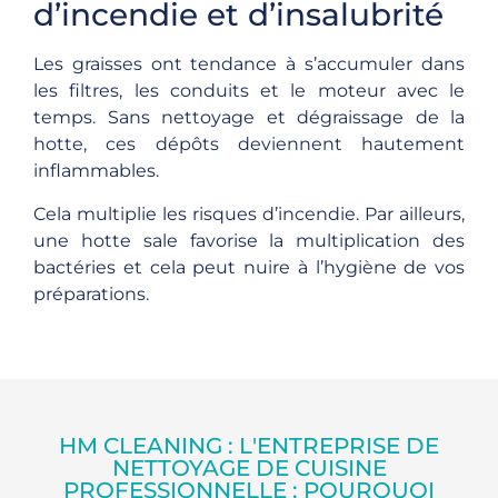
d’incendie et d’insalubrité
Les graisses ont tendance à s’accumuler dans
les filtres, les conduits et le moteur avec le
temps. Sans nettoyage et dégraissage de la
hotte, ces dépôts deviennent hautement
inflammables.
Cela multiplie les risques d’incendie. Par ailleurs,
une hotte sale favorise la multiplication des
bactéries et cela peut nuire à l’hygiène de vos
préparations.
HM CLEANING : L'ENTREPRISE DE
NETTOYAGE DE CUISINE
PROFESSIONNELLE : POURQUOI