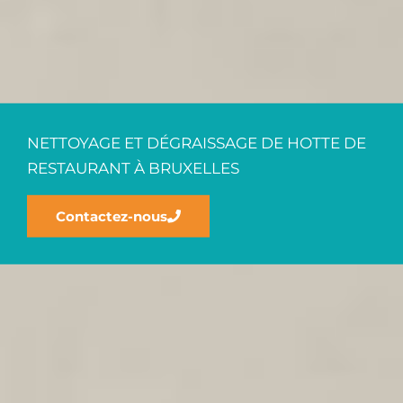
NETTOYAGE ET DÉGRAISSAGE DE HOTTE DE
RESTAURANT À BRUXELLES
Contactez-nous