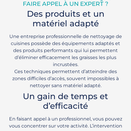
FAIRE APPEL À UN EXPERT ?
Des produits et un
matériel adapté
Une entreprise professionnelle de nettoyage de
cuisines possède des équipements adaptés et
des produits performants qui lui permettent
d’éliminer efficacement les graisses les plus
incrustées.
Ces techniques permettent d’atteindre des
zones difficiles d’accès, souvent impossibles à
nettoyer sans matériel adapté.
Un gain de temps et
d’efficacité
En faisant appel à un professionnel, vous pouvez
vous concentrer sur votre activité. L’intervention