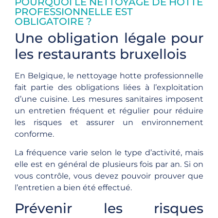
POURQUOI LE NETTOYAGE DE HOTTE
PROFESSIONNELLE EST
OBLIGATOIRE ?
Une obligation légale pour
les restaurants bruxellois
En Belgique, le nettoyage hotte professionnelle
fait partie des obligations liées à l’exploitation
d’une cuisine. Les mesures sanitaires imposent
un entretien fréquent et régulier pour réduire
les risques et assurer un environnement
conforme.
La fréquence varie selon le type d’activité, mais
elle est en général de plusieurs fois par an. Si on
vous contrôle, vous devez pouvoir prouver que
l’entretien a bien été effectué.
Prévenir les risques