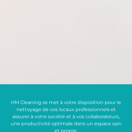
HM Cleaning se met à votre disposition pour le
nettoyage de vos locaux professionnels et
assurer à votre société et à vos collaborateurs,
une productivité optimale dans un espace sain
et propre.