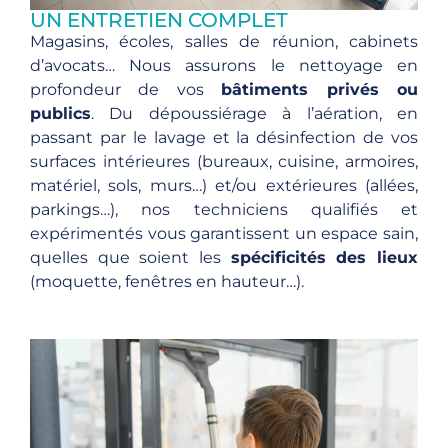
UN ENTRETIEN COMPLET
Magasins, écoles, salles de réunion, cabinets
d’avocats… Nous assurons le nettoyage en
profondeur de vos
bâtiments privés ou
publics
. Du dépoussiérage à l’aération, en
passant par le lavage et la désinfection de vos
surfaces intérieures (bureaux, cuisine, armoires,
matériel, sols, murs…) et/ou extérieures (allées,
parkings…), nos techniciens qualifiés et
expérimentés vous garantissent un espace sain,
quelles que soient les
spécificités des lieux
(moquette, fenêtres en hauteur…).