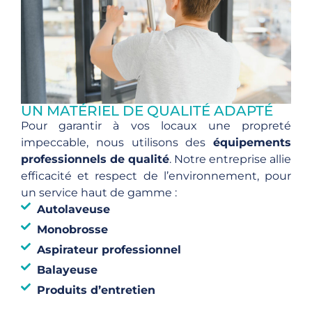
UN MATÉRIEL DE QUALITÉ ADAPTÉ
Pour garantir à vos locaux une propreté
impeccable, nous utilisons des
équipements
professionnels de qualité
. Notre entreprise allie
efficacité et respect de l’environnement, pour
un service haut de gamme :
Autolaveuse
Monobrosse
Aspirateur professionnel
Balayeuse
Produits d’entretien