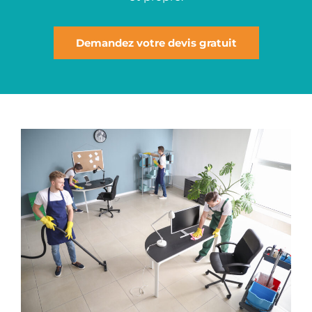
Demandez votre devis gratuit