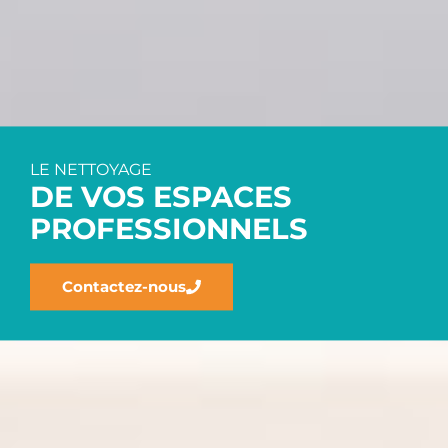
LE NETTOYAGE
DE VOS ESPACES
PROFESSIONNELS
Contactez-nous